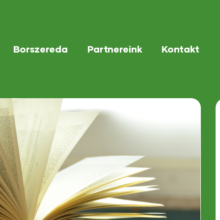
Borszereda
Partnereink
Kontakt