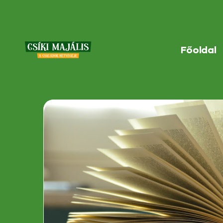
Főoldal