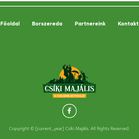
Főoldal
Borszereda
Partnereink
Kontakt
Copyright © [current_year] Csíki Majális. All Rights Reserved.