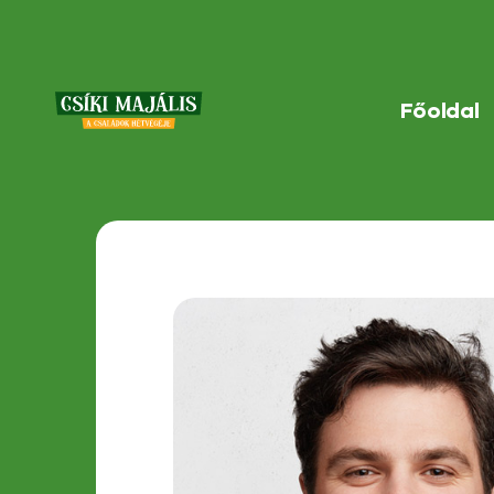
Főoldal